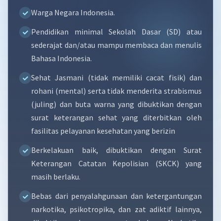
Warga Negara Indonesia.
Pendidikan minimal Sekolah Dasar (SD) atau
sederajat dan/atau mampu membaca dan menulis
Bahasa Indonesia.
Sehat Jasmani (tidak memiliki cacat fisik) dan
rohani (mental) serta tidak menderita strabismus
(juling) dan buta warna yang dibuktikan dengan
surat keterangan sehat yang diterbitkan oleh
fasilitas pelayanan kesehatan yang berizin
Berkelakuan baik, dibuktikan dengan Surat
Keterangan Catatan Kepolisian (SKCK) yang
masih berlaku.
Bebas dari penyalahgunaan dan ketergantungan
narkotika, psikotropika, dan zat adiktif lainnya,