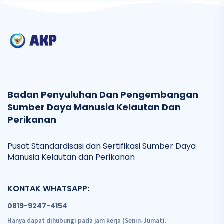
Badan Penyuluhan Dan Pengembangan
Sumber Daya Manusia Kelautan Dan
Perikanan
Pusat Standardisasi dan Sertifikasi Sumber Daya
Manusia Kelautan dan Perikanan
KONTAK WHATSAPP:
0819-9247-4154
Hanya dapat dihubungi pada jam kerja (Senin-Jumat).