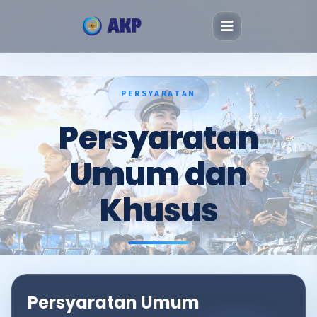
PERSYARATAN
Persyaratan
Umum dan
Khusus
Persyaratan Umum